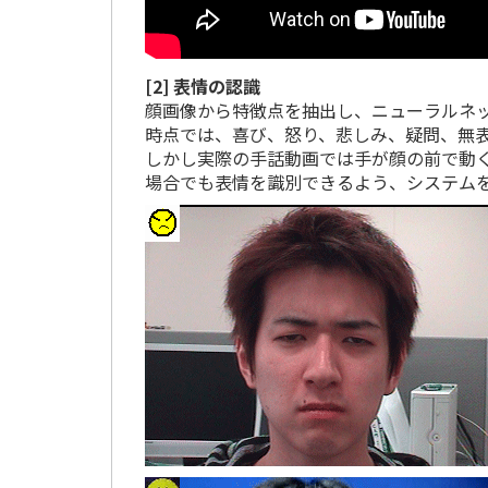
[2] 表情の認識
顔画像から特徴点を抽出し、ニューラルネ
時点では、喜び、怒り、悲しみ、疑問、無
しかし実際の手話動画では手が顔の前で動
場合でも表情を識別できるよう、システム