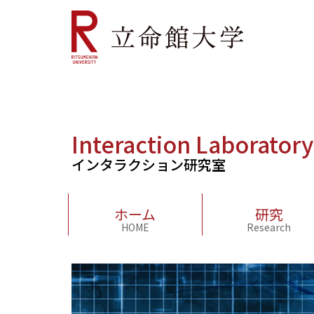
Interaction Laboratory
インタラクション研究室
ホーム
研究
HOME
Research