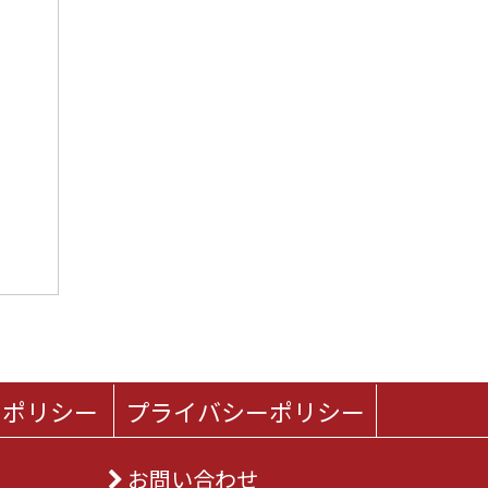
トポリシー
プライバシーポリシー
お問い合わせ