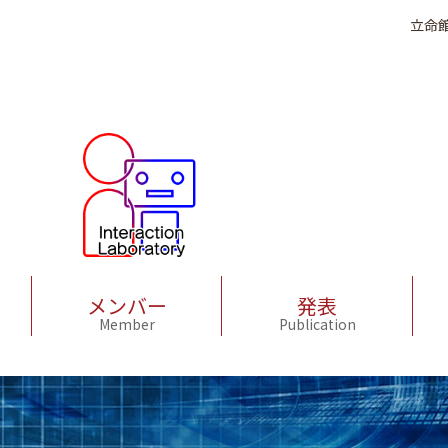
立命
メンバー
発表
Member
Publication