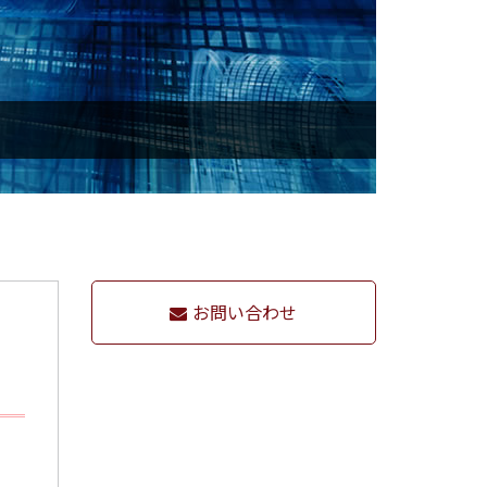
お問い合わせ