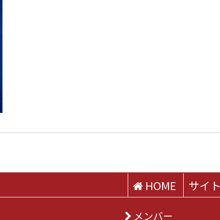
HOME
サイ
メンバー