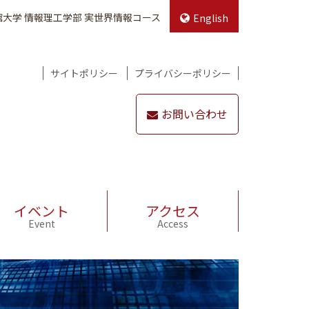
館大学 情報理工学部 実世界情報コース
English
サイトポリシー
プライバシーポリシー
お問い合わせ
イベント
アクセス
Event
Access