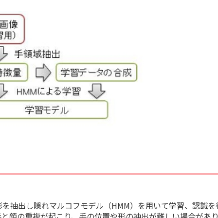
を抽出し隠れマルコフモデル（HMM）を用いて学習、認識を
手と顔の重複が起こり、手の位置や形の抽出が難しい場合があ